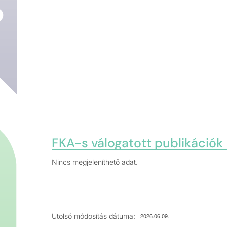
FKA-s válogatott publikációk
Nincs megjeleníthető adat.
Utolsó módosítás dátuma:
2026.06.09.