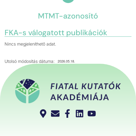
MTMT-azonosító
FKA-s válogatott publikációk
Nincs megjeleníthető adat.
Utolsó módosítás dátuma:
2026.05.18.