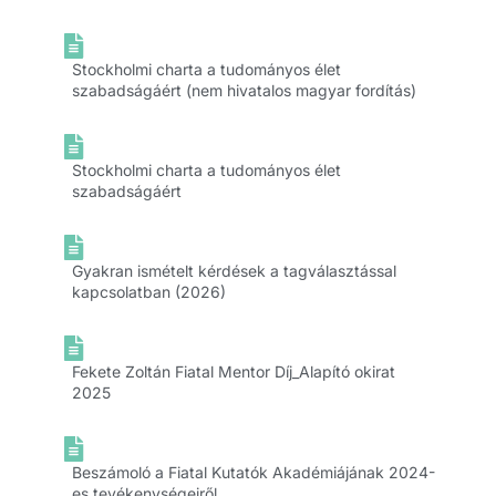
Stockholmi charta a tudományos élet
szabadságáért (nem hivatalos magyar fordítás)
Stockholmi charta a tudományos élet
szabadságáért
Gyakran ismételt kérdések a tagválasztással
kapcsolatban (2026)
Fekete Zoltán Fiatal Mentor Díj_Alapító okirat
2025
Beszámoló a Fiatal Kutatók Akadémiájának 2024-
es tevékenységeiről