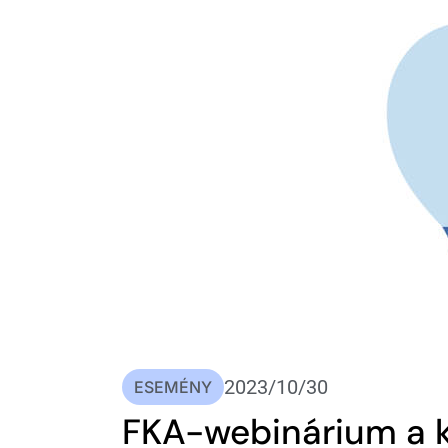
2023/10/30
ESEMÉNY
FKA-webinárium a ku