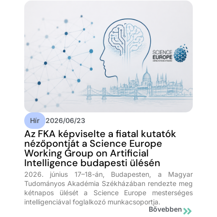
Hír
2026/06/23
Az FKA képviselte a fiatal kutatók
nézőpontját a Science Europe
Working Group on Artificial
Intelligence budapesti ülésén
2026. június 17–18-án, Budapesten, a Magyar
Tudományos Akadémia Székházában rendezte meg
kétnapos ülését a Science Europe mesterséges
intelligenciával foglalkozó munkacsoportja.
Bővebben