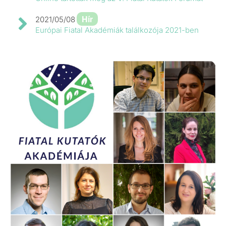
Hír
2021/05/08
Európai Fiatal Akadémiák találkozója 2021-ben