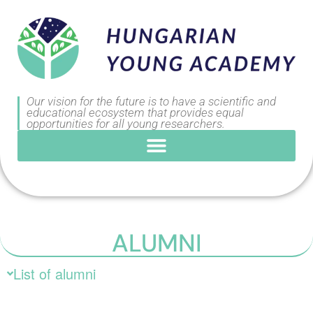
Our vision for the future is to have a scientific and
educational ecosystem that provides equal
opportunities for all young researchers.
ALUMNI
List of alumni