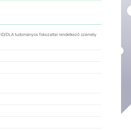
, PhD/DLA tudományos fokozattal rendelkező személy