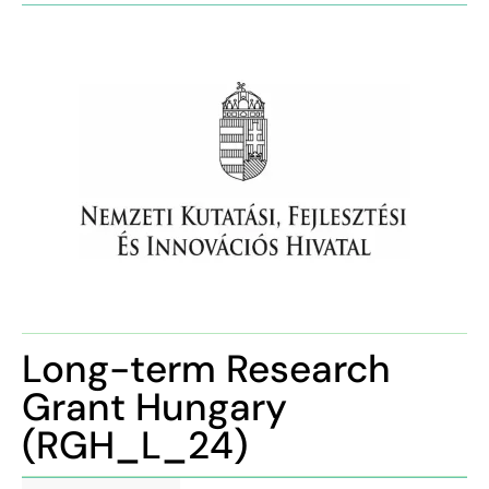
Long-term Research
Grant Hungary
(RGH_L_24)