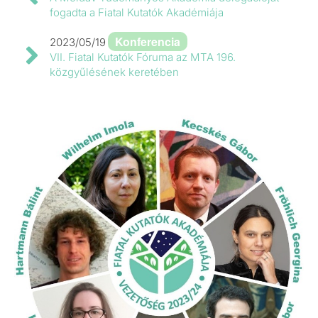
fogadta a Fiatal Kutatók Akadémiája
Konferencia
2023/05/19
VII. Fiatal Kutatók Fóruma az MTA 196.
közgyűlésének keretében