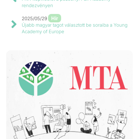
rendezvényen
Hír
2025/05/29
Újabb magyar tagot választott be soraiba a Young
Academy of Europe