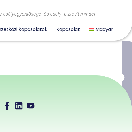
 esélyegyenlőséget és esélyt biztosít minden
zetközi kapcsolatok
Kapcsolat
Magyar